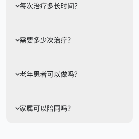
每次治疗多长时间？
需要多少次治疗？
老年患者可以做吗？
家属可以陪同吗？