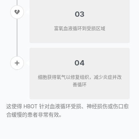
03
富氧血液循环到受损区域
04
细胞获得氧气以修复组织，减少炎症并改
善循环
这使得 HBOT 针对血液循环受损、神经损伤或伤口愈
合缓慢的患者非常有效。