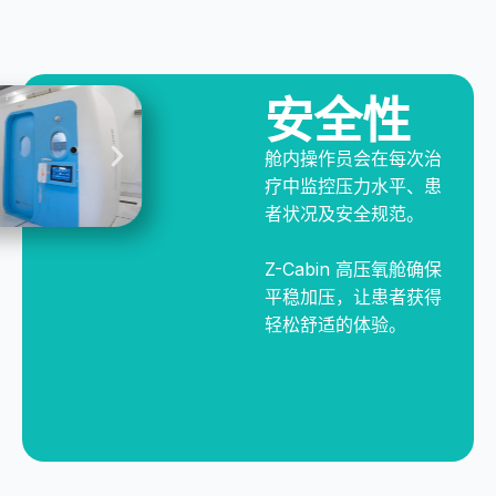
安全性
舱内操作员会在每次治
疗中监控压力水平、患
者状况及安全规范。
Z-Cabin 高压氧舱确保
平稳加压，让患者获得
轻松舒适的体验。