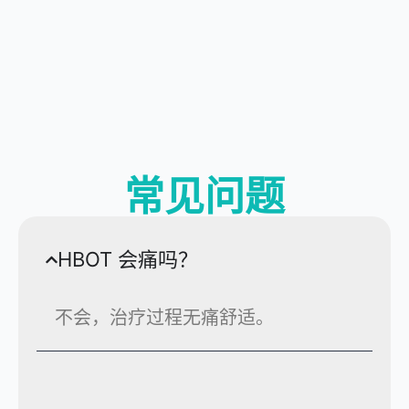
常见问题
HBOT 会痛吗？
不会，治疗过程无痛舒适。