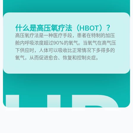
什么是高压氧疗法（HBOT）？
高压氧疗法是一种医疗手段，患者在特制的加压
舱内呼吸浓度超过90%的氧气。当氧气在高气压
下供应时，人体可以吸收比正常情况下多得多的
氧气，从而促进愈合、恢复和控制炎症。
HB