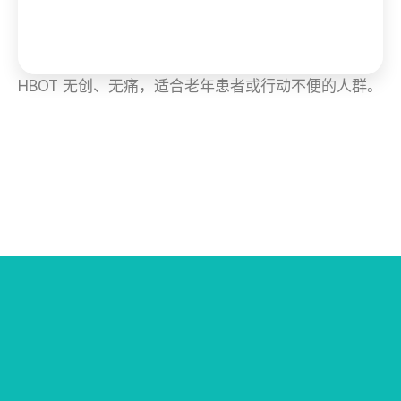
HBOT 无创、无痛，适合老年患者或行动不便的人群。