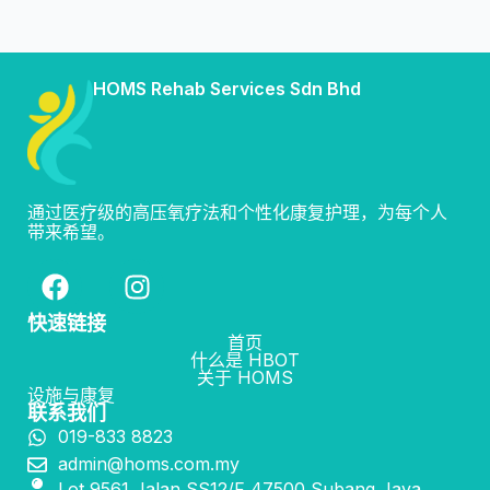
HOMS Rehab Services Sdn Bhd
通过医疗级的高压氧疗法和个性化康复护理，为每个人
带来希望。
快速链接
首页
什么是 HBOT
关于 HOMS
设施与康复
联系我们
019-833 8823
admin@homs.com.my
Lot 9561 Jalan SS12/F 47500 Subang Jaya,