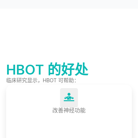
HBOT 的好处
临床研究显示，HBOT 可帮助：
改善神经功能