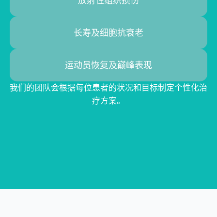
放射性组织损伤
长寿及细胞抗衰老
运动员恢复及巅峰表现
我们的团队会根据每位患者的状况和目标制定个性化治
疗方案。