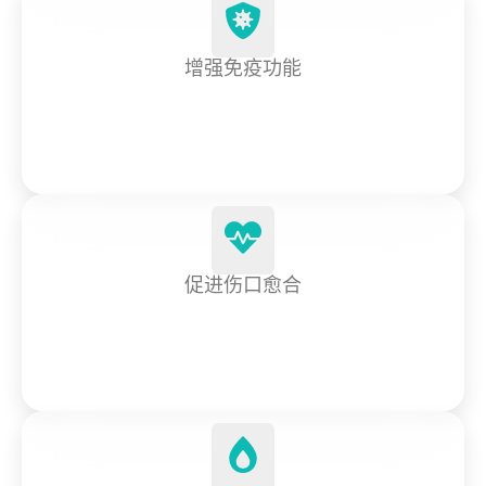
增强免疫功能
促进伤口愈合