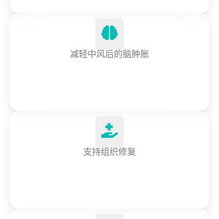
减轻中风后的脑肿胀
支持组织修复