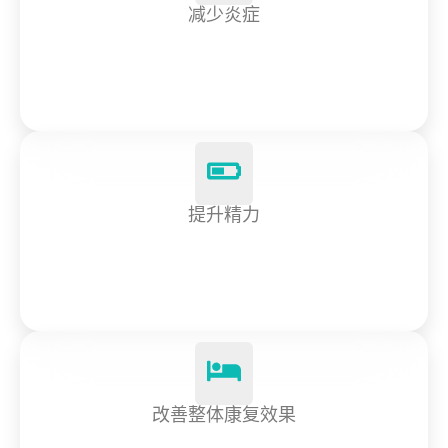
减少炎症
提升精力
改善整体康复效果