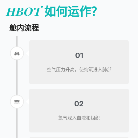
HBOT
如何运作？
舱内流程
01
空气压力升高，使纯氧进入肺部
02
氧气深入血液和组织